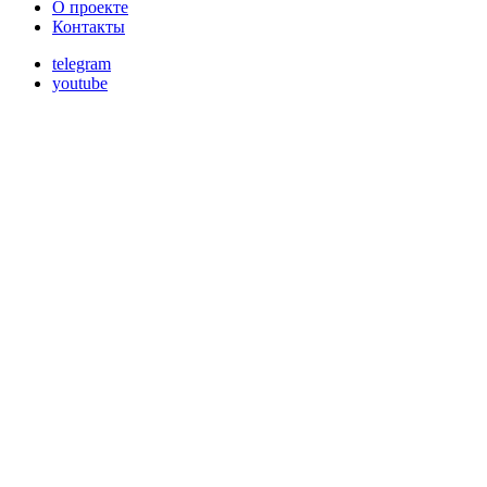
О проекте
Контакты
telegram
youtube