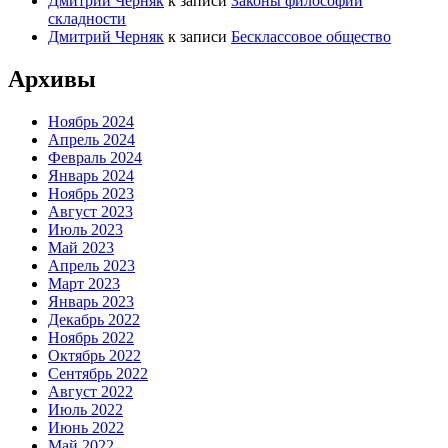
Дмитрий Черняк
к записи
Законы философии
складности
Дмитрий Черняк
к записи
Бесклассовое общество
Архивы
Ноябрь 2024
Апрель 2024
Февраль 2024
Январь 2024
Ноябрь 2023
Август 2023
Июль 2023
Май 2023
Апрель 2023
Март 2023
Январь 2023
Декабрь 2022
Ноябрь 2022
Октябрь 2022
Сентябрь 2022
Август 2022
Июль 2022
Июнь 2022
Май 2022