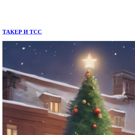
ТАКЕР И ТСС