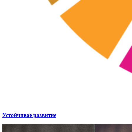
Устойчивое развитие