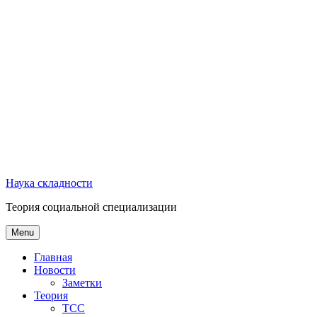
Наука складности
Теория социальной специализации
Menu
Главная
Новости
Заметки
Теория
ТСС