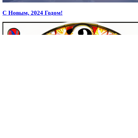
С Новым, 2024 Годом!