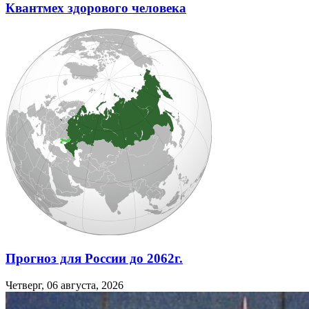
Квантмех здорового человека
Прогноз для России до 2062г.
Четверг, 06 августа, 2026