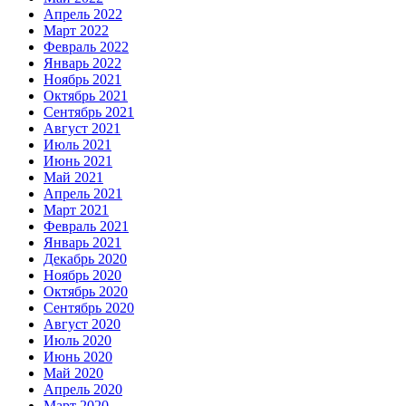
Апрель 2022
Март 2022
Февраль 2022
Январь 2022
Ноябрь 2021
Октябрь 2021
Сентябрь 2021
Август 2021
Июль 2021
Июнь 2021
Май 2021
Апрель 2021
Март 2021
Февраль 2021
Январь 2021
Декабрь 2020
Ноябрь 2020
Октябрь 2020
Сентябрь 2020
Август 2020
Июль 2020
Июнь 2020
Май 2020
Апрель 2020
Март 2020