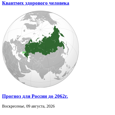
Квантмех здорового человека
Прогноз для России до 2062г.
Воскресенье, 09 августа, 2026