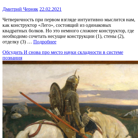
Дмитрий Черняк
22.02.2021
Четверичность при первом взгляде интуитивно мыслится нам,
как конструктор «Лего», состоящий из одинаковых
квадратных болков. Но это немного сложнее конструктор, где
необходимо сочетать несущие конструкции (1), стены (2),
отделку (3) …
Подробнее
Обсудить
И снова про место науки складности в системе
познания