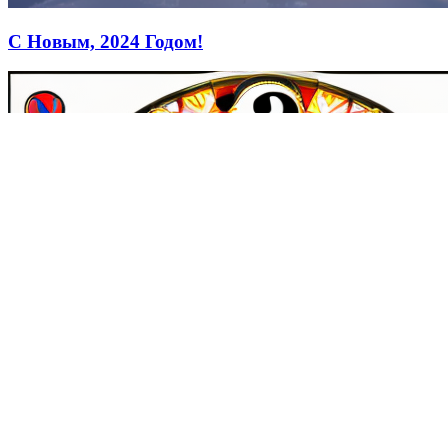
С Новым, 2024 Годом!