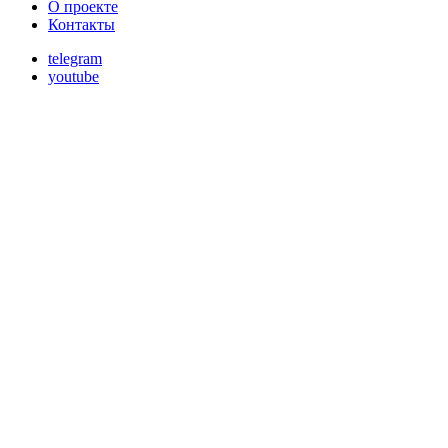
О проекте
Контакты
telegram
youtube