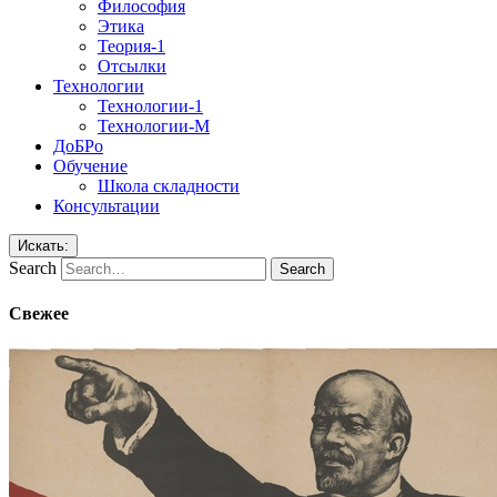
Философия
Этика
Теория-1
Отсылки
Технологии
Технологии-1
Технологии-М
ДоБРо
Обучение
Школа складности
Консультации
Искать:
Search
Свежее