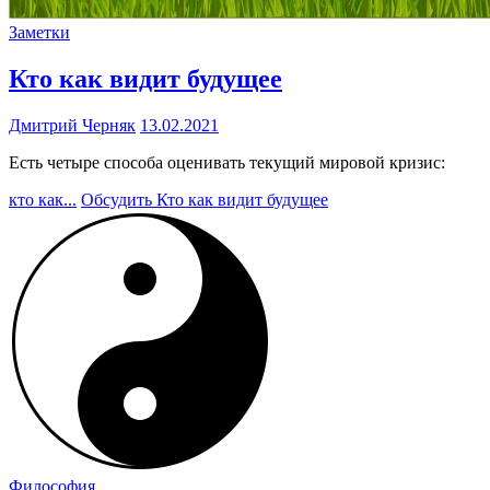
Заметки
Кто как видит будущее
Дмитрий Черняк
13.02.2021
Есть четыре способа оценивать текущий мировой кризис:
кто как...
Обсудить
Кто как видит будущее
Философия