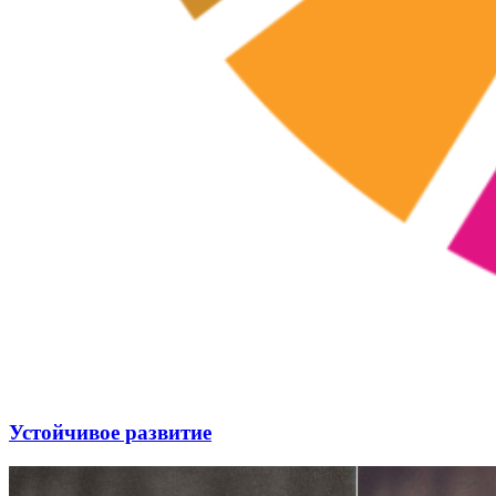
Устойчивое развитие