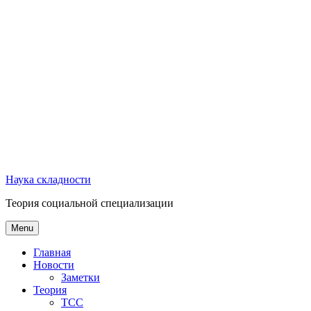
Наука складности
Теория социальной специализации
Menu
Главная
Новости
Заметки
Теория
ТСС