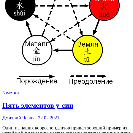
Заметки
Пять элементов у-син
Дмитрий Черняк
22.02.2021
Один из наших корреспондентов привёл хороший пример из