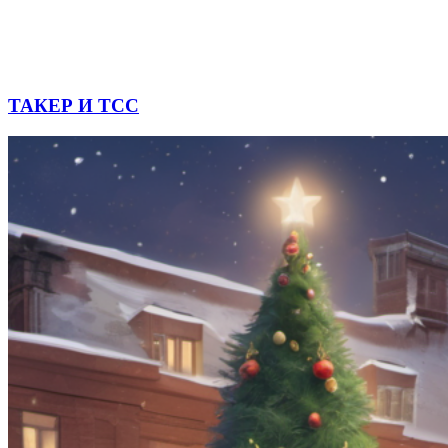
ТАКЕР И ТСС