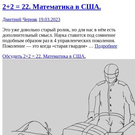
2+2 = 22. Математика в США.
Дмитрий Черняк
19.03.2023
Это уже довольно старый ролик, но для нас в нём есть
дополнительный смысл. Наука ставится под сомнение
подобным образом раз в 4 управленческих поколения.
Поколение — это когда «старая гвардия» …
Подробнее
Обсудить
2+2 = 22. Математика в США.