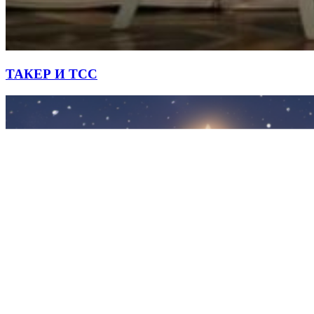
ТАКЕР И ТСС