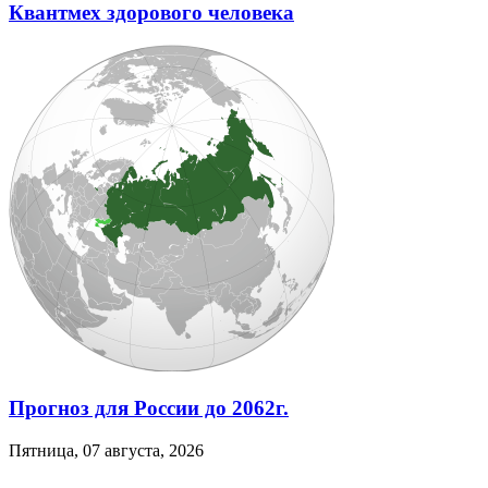
Квантмех здорового человека
Прогноз для России до 2062г.
Пятница, 07 августа, 2026