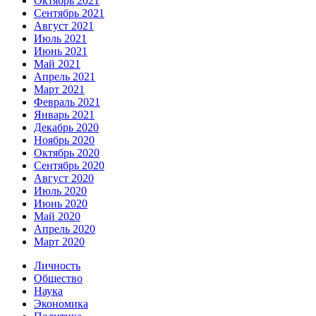
Октябрь 2021
Сентябрь 2021
Август 2021
Июль 2021
Июнь 2021
Май 2021
Апрель 2021
Март 2021
Февраль 2021
Январь 2021
Декабрь 2020
Ноябрь 2020
Октябрь 2020
Сентябрь 2020
Август 2020
Июль 2020
Июнь 2020
Май 2020
Апрель 2020
Март 2020
Личность
Общество
Наука
Экономика