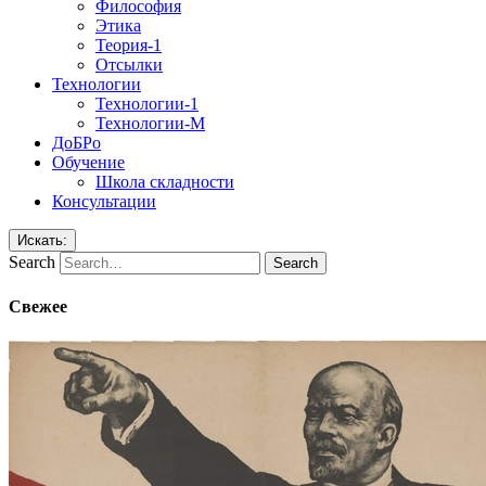
Философия
Этика
Теория-1
Отсылки
Технологии
Технологии-1
Технологии-М
ДоБРо
Обучение
Школа складности
Консультации
Искать:
Search
Свежее