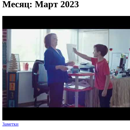
Месяц:
Март 2023
Заметки