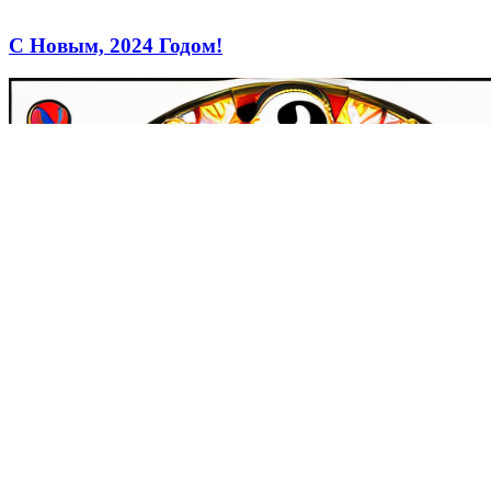
С Новым, 2024 Годом!