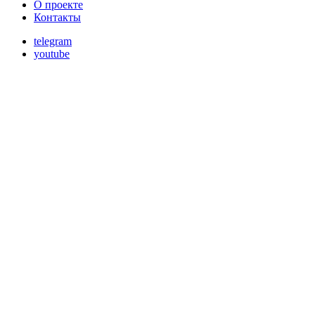
О проекте
Контакты
telegram
youtube