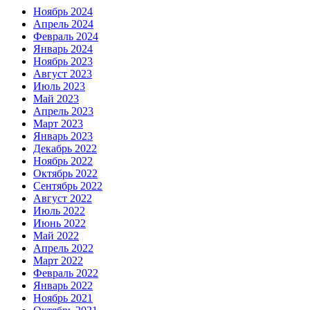
Ноябрь 2024
Апрель 2024
Февраль 2024
Январь 2024
Ноябрь 2023
Август 2023
Июль 2023
Май 2023
Апрель 2023
Март 2023
Январь 2023
Декабрь 2022
Ноябрь 2022
Октябрь 2022
Сентябрь 2022
Август 2022
Июль 2022
Июнь 2022
Май 2022
Апрель 2022
Март 2022
Февраль 2022
Январь 2022
Ноябрь 2021