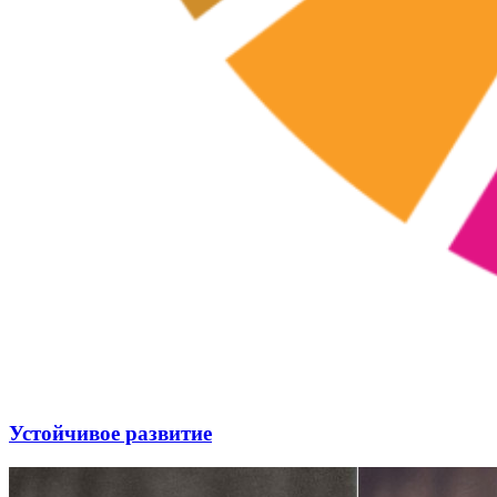
Устойчивое развитие