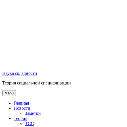
Наука складности
Теория социальной специализации
Menu
Главная
Новости
Заметки
Теория
ТСС