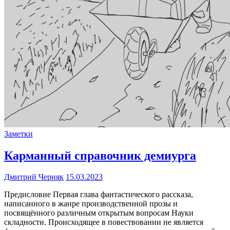
Заметки
Карманный справочник демиурга
Дмитрий Черняк
15.03.2023
Предисловие Первая глава фантастического рассказа,
написанного в жанре производственной прозы и
посвящённого различным открытым вопросам Науки
складности. Происходящее в повествовании не является