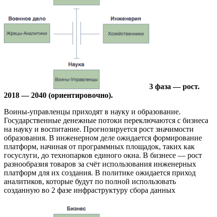
3 фаза — рост.
2018 — 2040 (ориентировочно).
Воины-управленцы приходят в науку и образование.
Государственные денежные потоки переключаются с бизнеса
на науку и воспитание. Прогнозируется рост значимости
образования. В инженерном деле ожидается формирование
платформ, начиная от программных площадок, таких как
госуслуги, до технопарков единого окна. В бизнесе — рост
разнообразия товаров за счёт использования инженерных
платформ для их создания. В политике ожидается приход
аналитиков, которые будут по полной использовать
созданную во 2 фазе инфраструктуру сбора данных