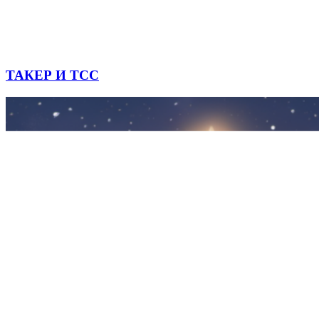
ТАКЕР И ТСС