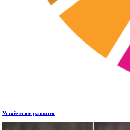
Устойчивое развитие