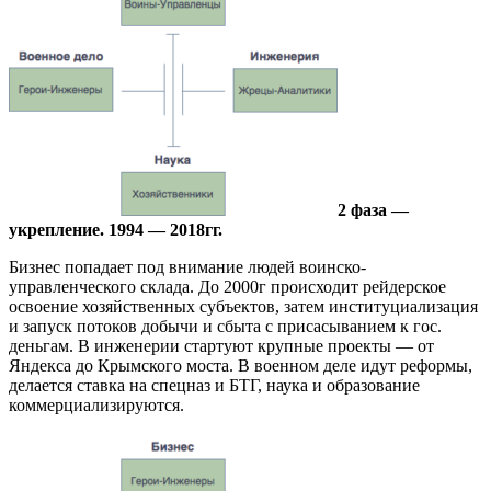
2 фаза —
укрепление. 1994 — 2018гг.
Бизнес попадает под внимание людей воинско-
управленческого склада. До 2000г происходит рейдерское
освоение хозяйственных субъектов, затем институциализация
и запуск потоков добычи и сбыта с присасыванием к гос.
деньгам. В инженерии стартуют крупные проекты — от
Яндекса до Крымского моста. В военном деле идут реформы,
делается ставка на спецназ и БТГ, наука и образование
коммерциализируются.