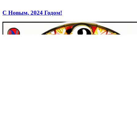
С Новым, 2024 Годом!