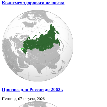
Квантмех здорового человека
Прогноз для России до 2062г.
Пятница, 07 августа, 2026