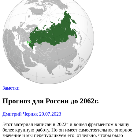
Заметки
Прогноз для России до 2062г.
Дмитрий Черняк
29.07.2023
Этот материал написан в 2022г и вошёл фрагментом в нашу
более крупную работу. Но он имеет самостоятельное опорное
значение и мы перепубликуем его отдельно, чтобы было