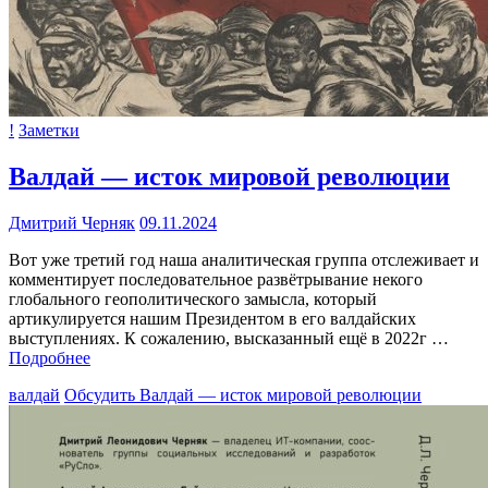
!
Заметки
Валдай — исток мировой революции
Дмитрий Черняк
09.11.2024
Вот уже третий год наша аналитическая группа отслеживает и
комментирует последовательное развётрывание некого
глобального геополитического замысла, который
артикулируется нашим Президентом в его валдайских
выступлениях. К сожалению, высказанный ещё в 2022г …
Подробнее
валдай
Обсудить
Валдай — исток мировой революции