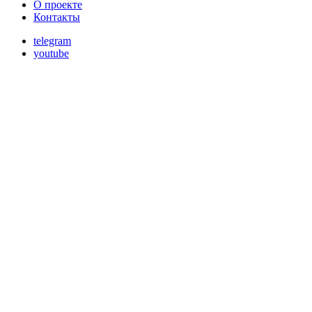
О проекте
Контакты
telegram
youtube