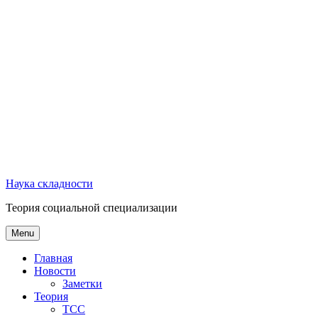
Наука складности
Теория социальной специализации
Menu
Главная
Новости
Заметки
Теория
ТСС