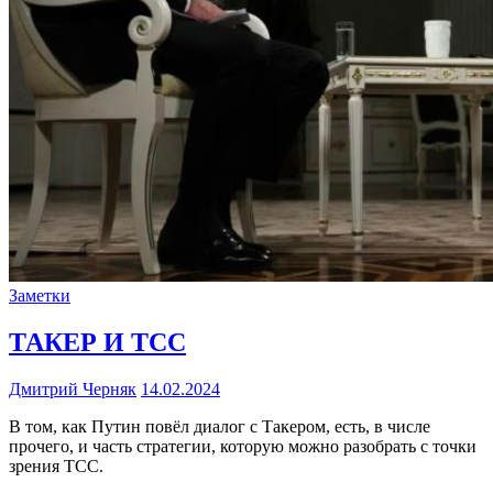
Заметки
ТАКЕР И ТСС
Дмитрий Черняк
14.02.2024
В том, как Путин повёл диалог с Такером, есть, в числе
прочего, и часть стратегии, которую можно разобрать с точки
зрения ТСС.