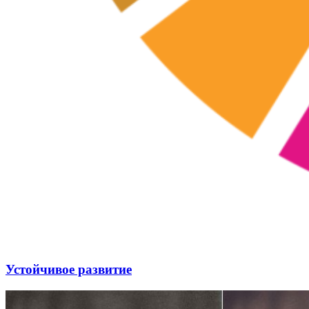
Устойчивое развитие