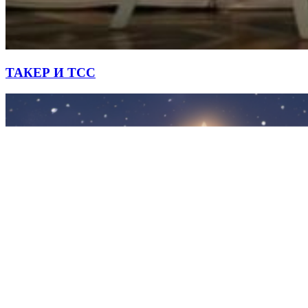
ТАКЕР И ТСС