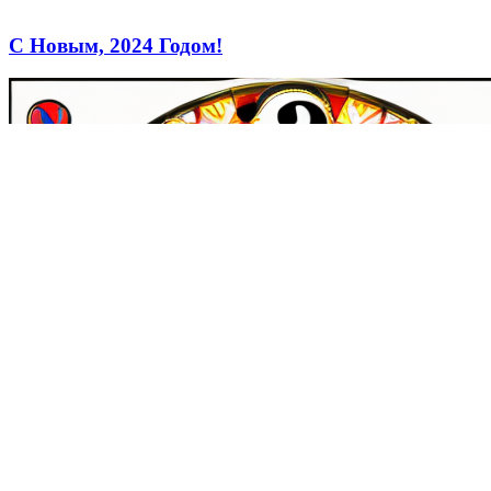
С Новым, 2024 Годом!