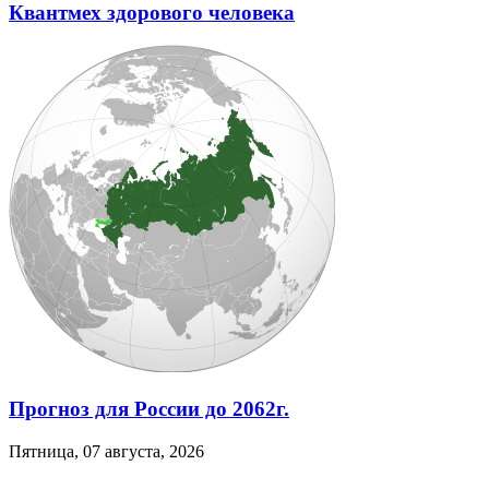
Квантмех здорового человека
Прогноз для России до 2062г.
Пятница, 07 августа, 2026