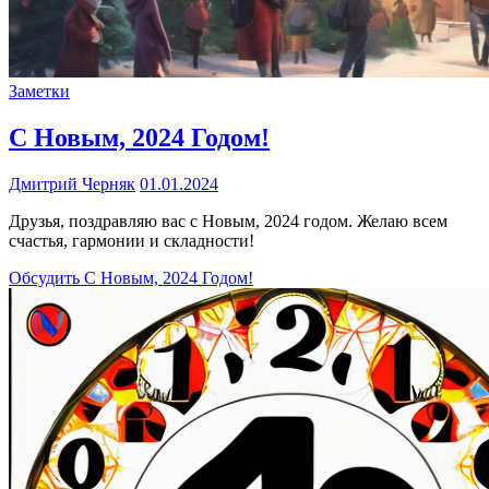
Заметки
С Новым, 2024 Годом!
Дмитрий Черняк
01.01.2024
Друзья, поздравляю вас с Новым, 2024 годом. Желаю всем
счастья, гармонии и складности!
Обсудить
С Новым, 2024 Годом!