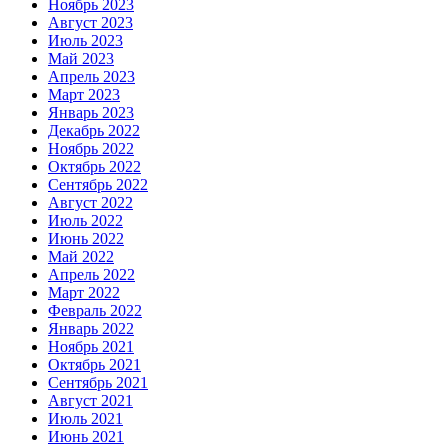
Ноябрь 2023
Август 2023
Июль 2023
Май 2023
Апрель 2023
Март 2023
Январь 2023
Декабрь 2022
Ноябрь 2022
Октябрь 2022
Сентябрь 2022
Август 2022
Июль 2022
Июнь 2022
Май 2022
Апрель 2022
Март 2022
Февраль 2022
Январь 2022
Ноябрь 2021
Октябрь 2021
Сентябрь 2021
Август 2021
Июль 2021
Июнь 2021