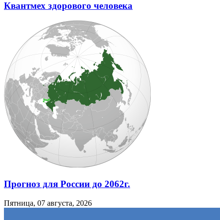
Квантмех здорового человека
Прогноз для России до 2062г.
Пятница, 07 августа, 2026