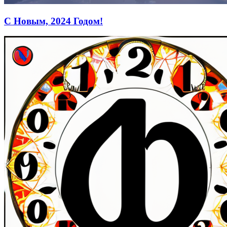
С Новым, 2024 Годом!