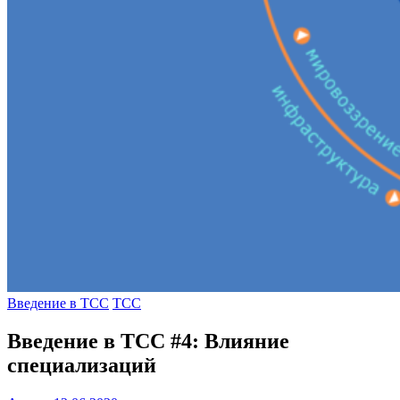
Введение в ТСС
ТСС
Введение в ТСС #4: Влияние
специализаций