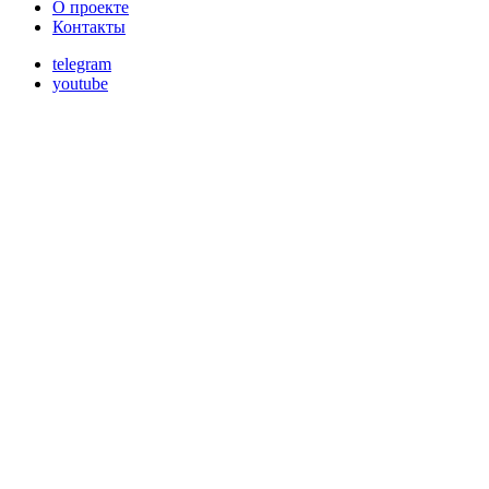
О проекте
Контакты
telegram
youtube