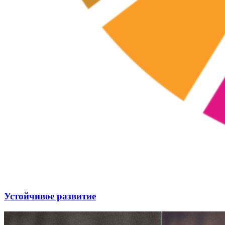
Устойчивое развитие