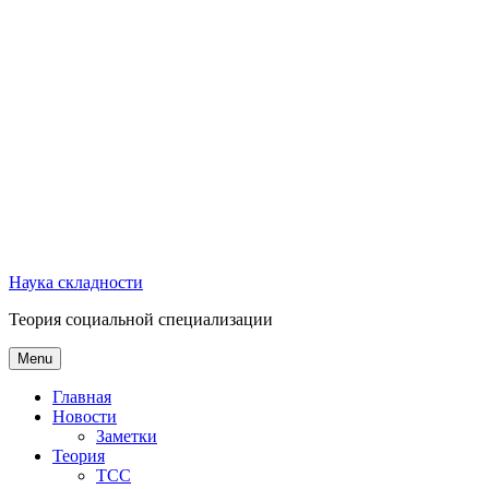
Наука складности
Теория социальной специализации
Menu
Главная
Новости
Заметки
Теория
ТСС