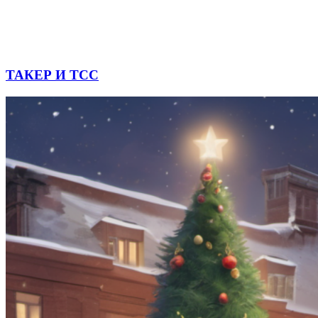
ТАКЕР И ТСС