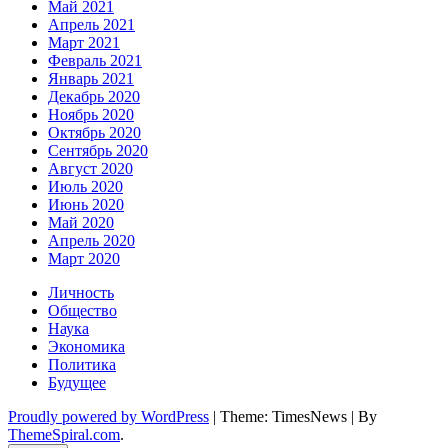
Май 2021
Апрель 2021
Март 2021
Февраль 2021
Январь 2021
Декабрь 2020
Ноябрь 2020
Октябрь 2020
Сентябрь 2020
Август 2020
Июль 2020
Июнь 2020
Май 2020
Апрель 2020
Март 2020
Личность
Общество
Наука
Экономика
Политика
Будущее
Proudly powered by WordPress
|
Theme: TimesNews
|
By
ThemeSpiral.com
.