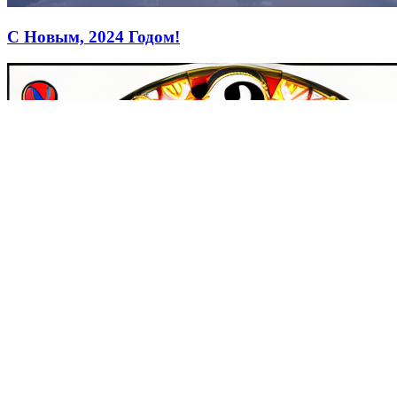
С Новым, 2024 Годом!