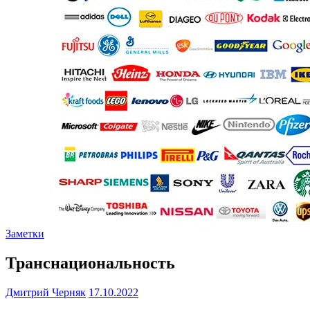
Заметки
Транснациональность
Дмитрий Черняк
17.10.2022