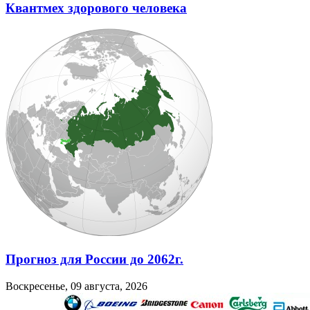
Квантмех здорового человека
Прогноз для России до 2062г.
Воскресенье, 09 августа, 2026