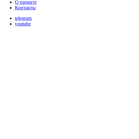
О проекте
Контакты
telegram
youtube