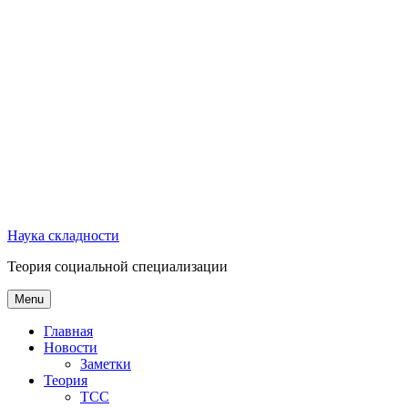
Наука складности
Теория социальной специализации
Menu
Главная
Новости
Заметки
Теория
ТСС