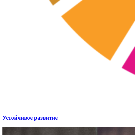
Устойчивое развитие