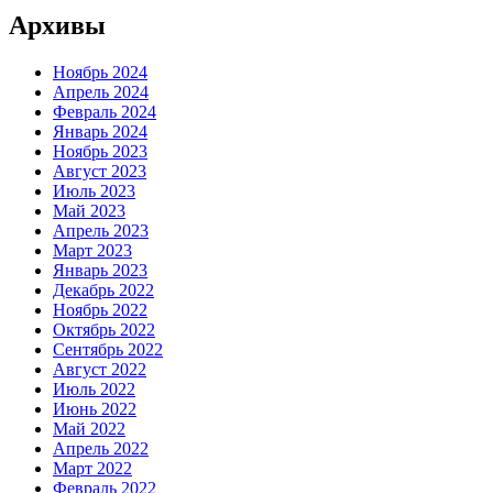
Архивы
Ноябрь 2024
Апрель 2024
Февраль 2024
Январь 2024
Ноябрь 2023
Август 2023
Июль 2023
Май 2023
Апрель 2023
Март 2023
Январь 2023
Декабрь 2022
Ноябрь 2022
Октябрь 2022
Сентябрь 2022
Август 2022
Июль 2022
Июнь 2022
Май 2022
Апрель 2022
Март 2022
Февраль 2022