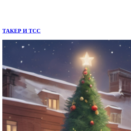
ТАКЕР И ТСС