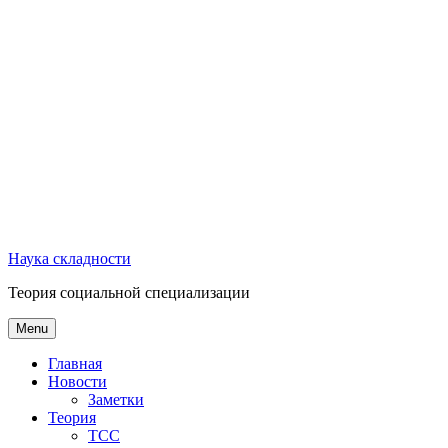
Наука складности
Теория социальной специализации
Menu
Главная
Новости
Заметки
Теория
ТСС