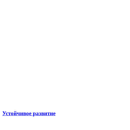
Устойчивое развитие