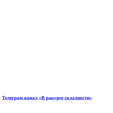
Телеграм-канал «В ракурсе складности»