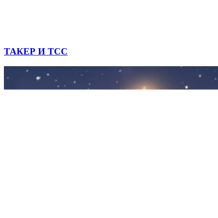
ТАКЕР И ТСС