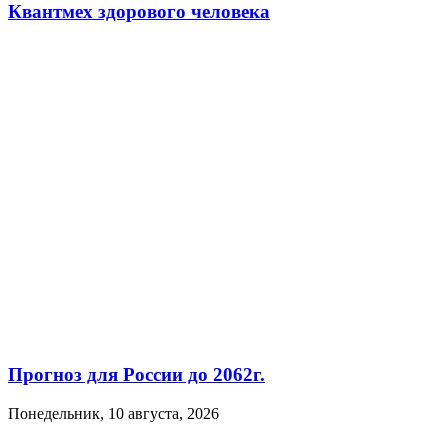
Квантмех здорового человека
Прогноз для России до 2062г.
Понедельник, 10 августа, 2026