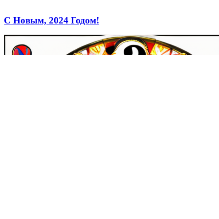
С Новым, 2024 Годом!