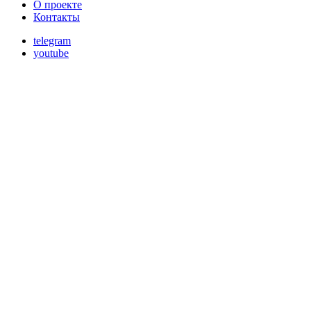
О проекте
Контакты
telegram
youtube