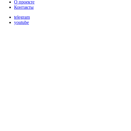
О проекте
Контакты
telegram
youtube