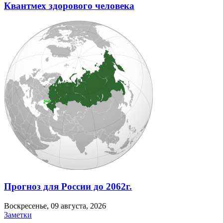
Квантмех здорового человека
Прогноз для России до 2062г.
Воскресенье, 09 августа, 2026
Заметки