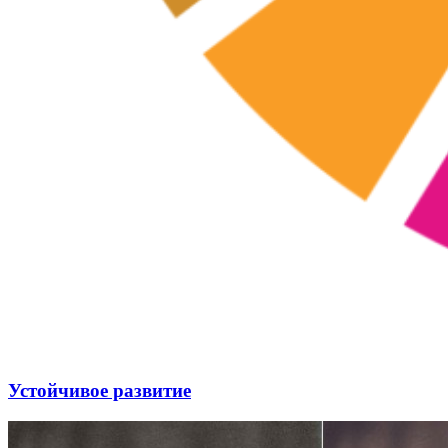
Устойчивое развитие