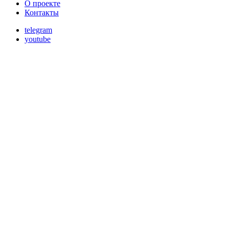
О проекте
Контакты
telegram
youtube