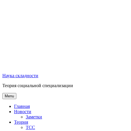
Наука складности
Теория социальной специализации
Menu
Главная
Новости
Заметки
Теория
ТСС