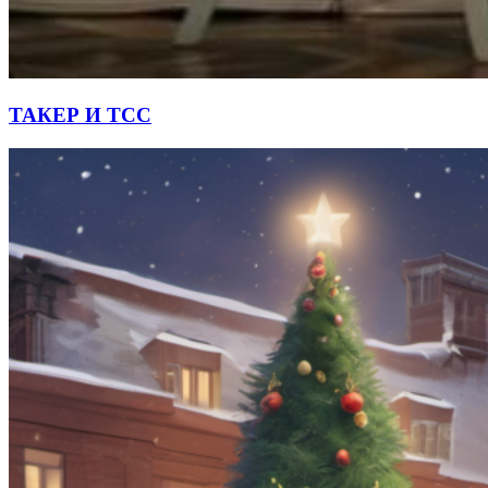
ТАКЕР И ТСС