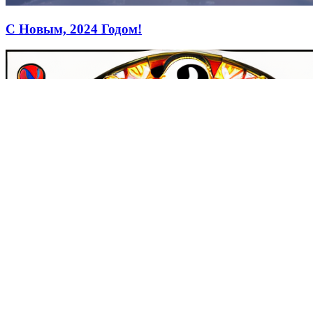
С Новым, 2024 Годом!