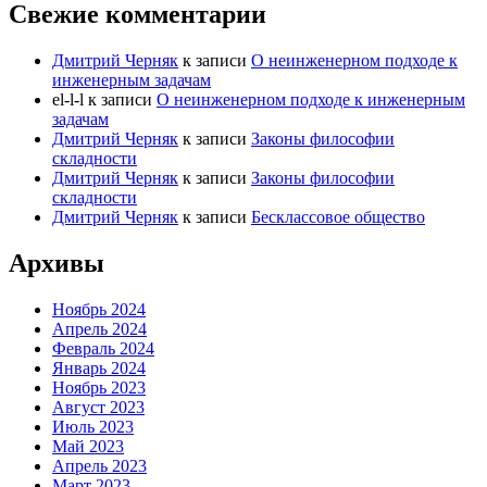
Свежие комментарии
Дмитрий Черняк
к записи
О неинженерном подходе к
инженерным задачам
el-l-l
к записи
О неинженерном подходе к инженерным
задачам
Дмитрий Черняк
к записи
Законы философии
складности
Дмитрий Черняк
к записи
Законы философии
складности
Дмитрий Черняк
к записи
Бесклассовое общество
Архивы
Ноябрь 2024
Апрель 2024
Февраль 2024
Январь 2024
Ноябрь 2023
Август 2023
Июль 2023
Май 2023
Апрель 2023
Март 2023