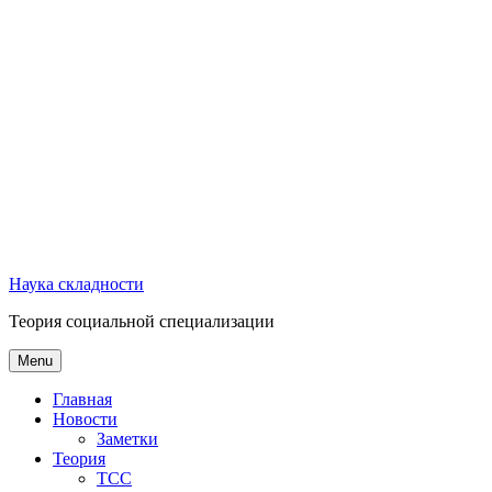
Наука складности
Теория социальной специализации
Menu
Главная
Новости
Заметки
Теория
ТСС