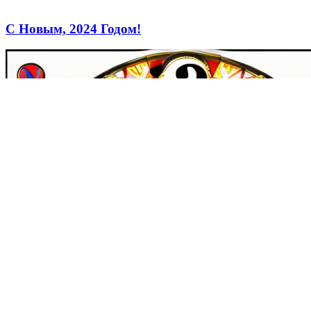
С Новым, 2024 Годом!