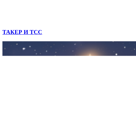
ТАКЕР И ТСС