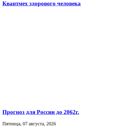
Квантмех здорового человека
Прогноз для России до 2062г.
Пятница, 07 августа, 2026