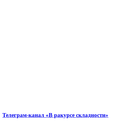
Телеграм-канал «В ракурсе складности»