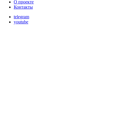
О проекте
Контакты
telegram
youtube