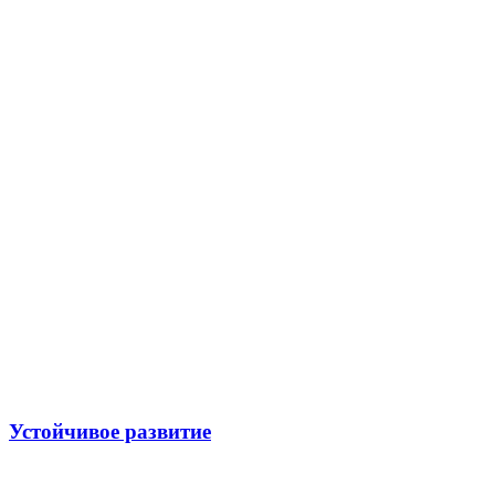
Устойчивое развитие