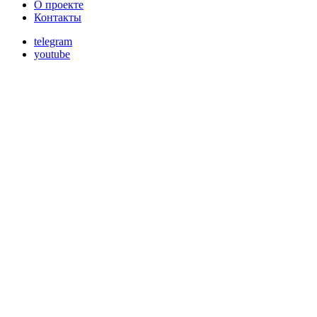
О проекте
Контакты
telegram
youtube