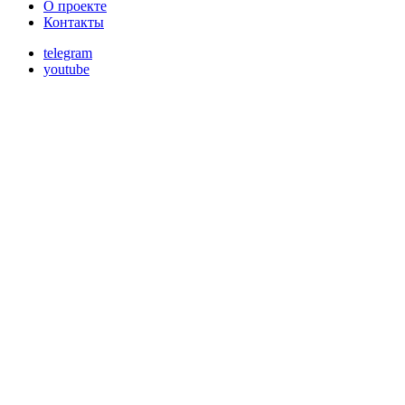
О проекте
Контакты
telegram
youtube