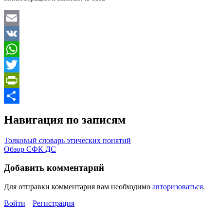
Email
VK
WhatsApp
Twitter
PrintFriendly
Отправить
Навигация по записям
Толковый словарь этических понятий
Обзор СФК ДС
Добавить комментарий
Для отправки комментария вам необходимо
авторизоваться
.
Войти
|
Регистрация