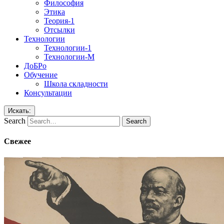
Философия
Этика
Теория-1
Отсылки
Технологии
Технологии-1
Технологии-М
ДоБРо
Обучение
Школа складности
Консультации
Искать:
Search
Свежее