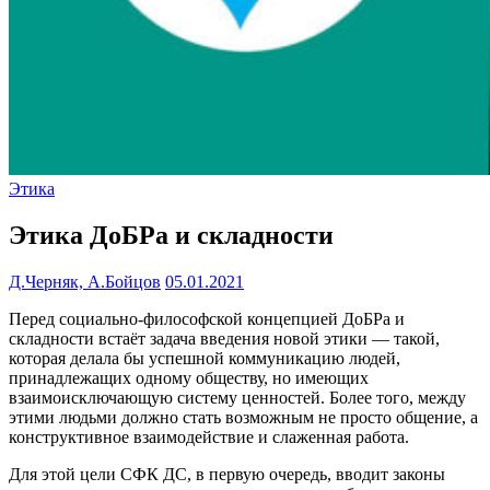
Этика
Этика ДоБРа и складности
Д.Черняк, А.Бойцов
05.01.2021
Перед социально-философской концепцией ДоБРа и
складности встаёт задача введения новой этики — такой,
которая делала бы успешной коммуникацию людей,
принадлежащих одному обществу, но имеющих
взаимоисключающую систему ценностей. Более того, между
этими людьми должно стать возможным не просто общение, а
конструктивное взаимодействие и слаженная работа.
Для этой цели СФК ДС, в первую очередь, вводит законы