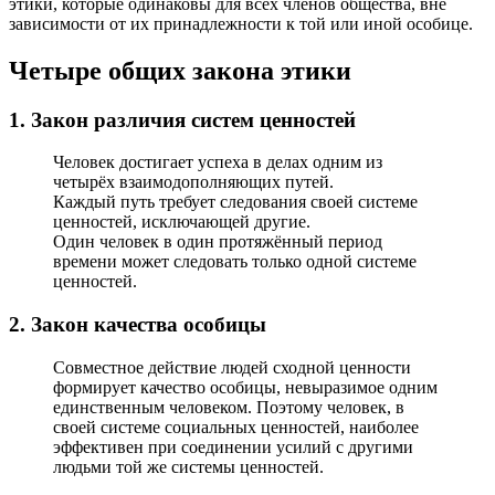
этики, которые одинаковы для всех членов общества, вне
зависимости от их принадлежности к той или иной особице.
Четыре общих закона этики
1. Закон различия систем ценностей
Человек достигает успеха в делах одним из
четырёх взаимодополняющих путей.
Каждый путь требует следования своей системе
ценностей, исключающей другие.
Один человек в один протяжённый период
времени может следовать только одной системе
ценностей.
2. Закон качества особицы
Совместное действие людей сходной ценности
формирует качество особицы, невыразимое одним
единственным человеком. Поэтому человек, в
своей системе социальных ценностей, наиболее
эффективен при соединении усилий с другими
людьми той же системы ценностей.