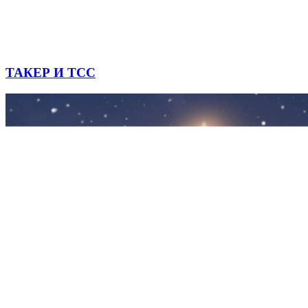
ТАКЕР И ТСС