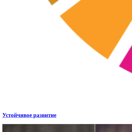
Устойчивое развитие