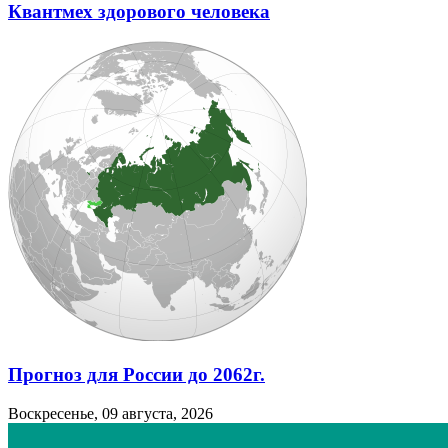
Квантмех здорового человека
Прогноз для России до 2062г.
Воскресенье, 09 августа, 2026