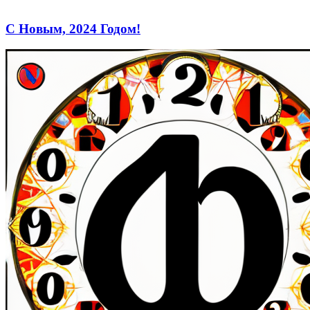
С Новым, 2024 Годом!