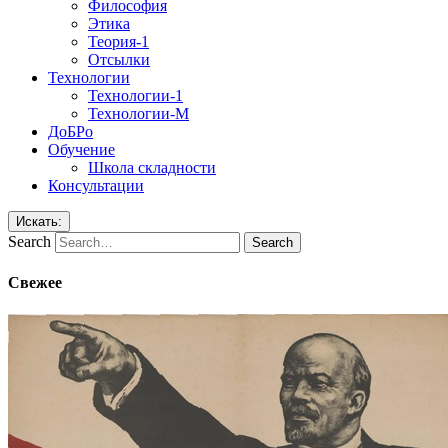
Философия
Этика
Теория-1
Отсылки
Технологии
Технологии-1
Технологии-М
ДоБРо
Обучение
Школа складности
Консультации
Искать:
Search
Свежее