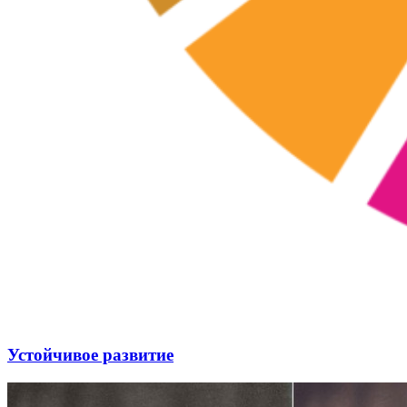
Устойчивое развитие