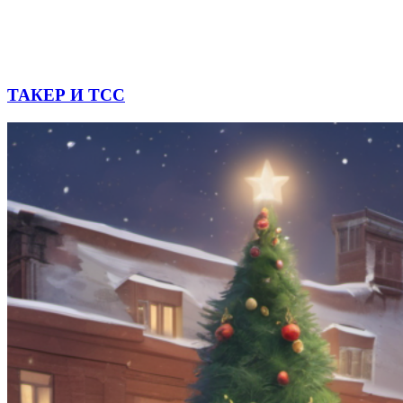
ТАКЕР И ТСС