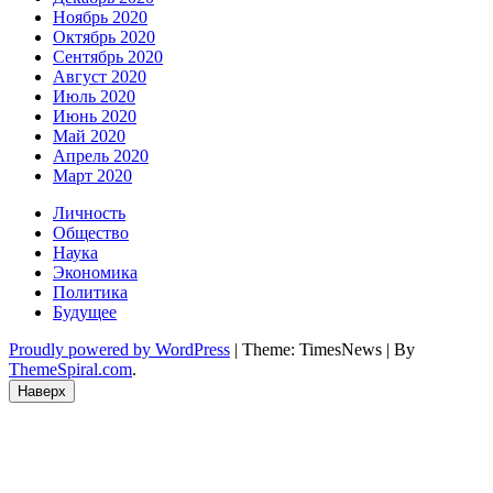
Ноябрь 2020
Октябрь 2020
Сентябрь 2020
Август 2020
Июль 2020
Июнь 2020
Май 2020
Апрель 2020
Март 2020
Личность
Общество
Наука
Экономика
Политика
Будущее
Proudly powered by WordPress
|
Theme: TimesNews
|
By
ThemeSpiral.com
.
Наверх