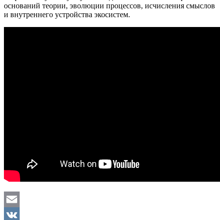
оснований теории, эволюции процессов, исчисления смыслов
и внутреннего устройства экосистем.
Email