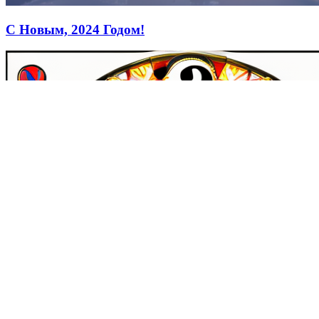
С Новым, 2024 Годом!