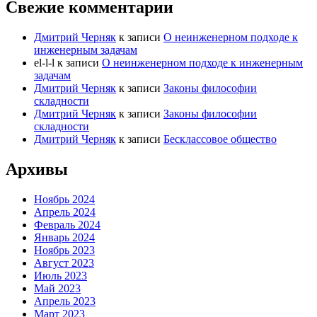
Свежие комментарии
Дмитрий Черняк
к записи
О неинженерном подходе к
инженерным задачам
el-l-l
к записи
О неинженерном подходе к инженерным
задачам
Дмитрий Черняк
к записи
Законы философии
складности
Дмитрий Черняк
к записи
Законы философии
складности
Дмитрий Черняк
к записи
Бесклассовое общество
Архивы
Ноябрь 2024
Апрель 2024
Февраль 2024
Январь 2024
Ноябрь 2023
Август 2023
Июль 2023
Май 2023
Апрель 2023
Март 2023