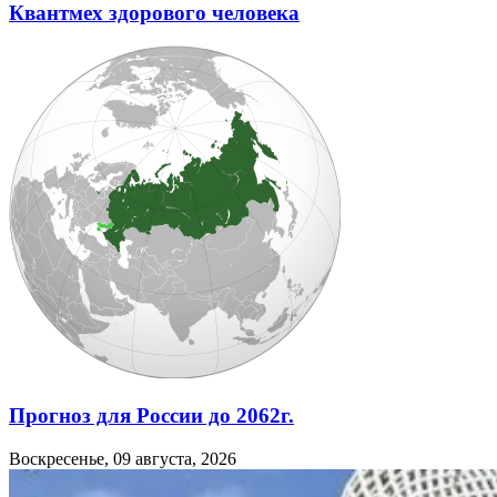
Квантмех здорового человека
Прогноз для России до 2062г.
Воскресенье, 09 августа, 2026