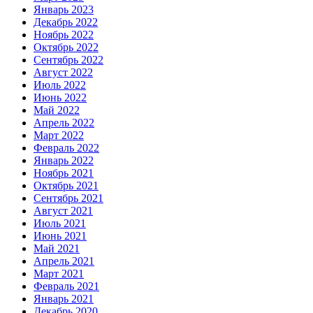
Январь 2023
Декабрь 2022
Ноябрь 2022
Октябрь 2022
Сентябрь 2022
Август 2022
Июль 2022
Июнь 2022
Май 2022
Апрель 2022
Март 2022
Февраль 2022
Январь 2022
Ноябрь 2021
Октябрь 2021
Сентябрь 2021
Август 2021
Июль 2021
Июнь 2021
Май 2021
Апрель 2021
Март 2021
Февраль 2021
Январь 2021
Декабрь 2020