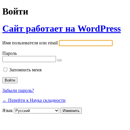
Войти
Сайт работает на WordPress
Имя пользователя или email
Пароль
Запомнить меня
Забыли пароль?
← Перейти к Наука складности
Язык